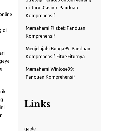
di JurusCasino: Panduan
online
Komprehensif
Memahami Plisbet: Panduan
 di
Komprehensif
Menjelajahi Bunga99: Panduan
ari
Komprehensif Fitur-Fiturnya
 gaya
ng
Memahami Winlose99:
Panduan Komprehensif
rik
ng
Links
ini
r
gaple