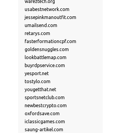
wareztech.org
usabestnetwork.com
jessepinkmanoutfit.com
umailsend.com
retarys.com
fasterformationcpf.com
goldensnuggles.com
lookbattlemap.com
buyrdpservice.com
yesport.net
tostylo.com
yougetthat.net
sportsnetclub.com
newbestcrypto.com
oxfordsave.com
iclassicgames.com
saung-artikel.com