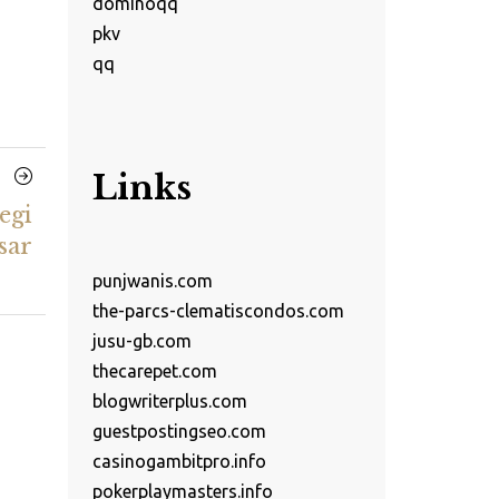
dominoqq
pkv
qq
Next
Links
Article
egi
sar
punjwanis.com
the-parcs-clematiscondos.com
jusu-gb.com
thecarepet.com
blogwriterplus.com
guestpostingseo.com
casinogambitpro.info
pokerplaymasters.info