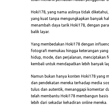
Hoki178, yang nama aslinya tidak diketahui
yang kuat tanpa mengungkapkan banyak hal 
menambah daya tarik Hoki178, dengan para 
balik layar.
Yang membedakan Hoki178 dengan influence
fotografi memukau hingga keterangan yang
hidup, mode, dan perjalanan, menciptakan 
kembali untuk mendapatkan lebih banyak lag
Namun bukan hanya konten Hoki178 yang me
dan pendekatan mereka terhadap media sosi
tulus dan autentik, menanggapi komentar da
telah membantu Hoki178 membangun basis 
lebih dari sekadar kehadiran online mereka.