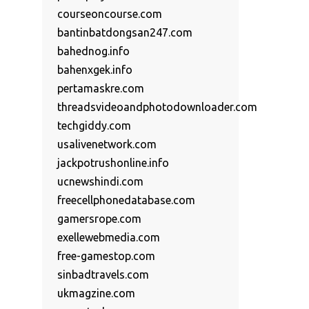
courseoncourse.com
bantinbatdongsan247.com
bahednog.info
bahenxgek.info
pertamaskre.com
threadsvideoandphotodownloader.com
techgiddy.com
usalivenetwork.com
jackpotrushonline.info
ucnewshindi.com
freecellphonedatabase.com
gamersrope.com
exellewebmedia.com
free-gamestop.com
sinbadtravels.com
ukmagzine.com