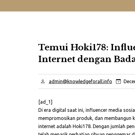
Temui Hoki178: Infl
Internet dengan Bada
admin@knowledgeforall.info
Dece
[ad_1]
Di era digital saat ini, influencer media so
mempromosikan produk, dan membangun komu
internet adalah Hoki178. Dengan jumlah pe
telah menarik perhatian ribuan penggemar d