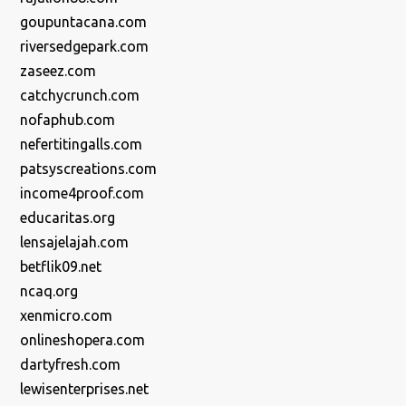
goupuntacana.com
riversedgepark.com
zaseez.com
catchycrunch.com
nofaphub.com
nefertitingalls.com
patsyscreations.com
income4proof.com
educaritas.org
lensajelajah.com
betflik09.net
ncaq.org
xenmicro.com
onlineshopera.com
dartyfresh.com
lewisenterprises.net