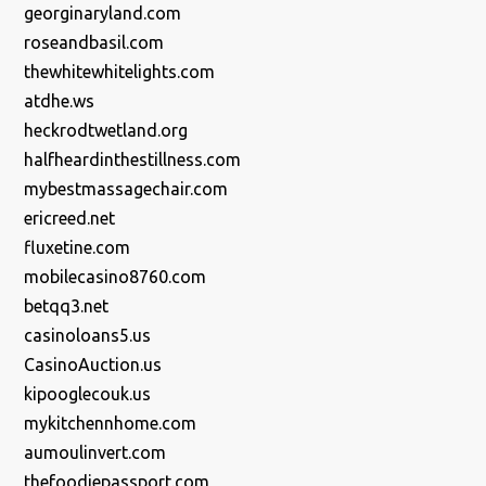
georginaryland.com
roseandbasil.com
thewhitewhitelights.com
atdhe.ws
heckrodtwetland.org
halfheardinthestillness.com
mybestmassagechair.com
ericreed.net
fluxetine.com
mobilecasino8760.com
betqq3.net
casinoloans5.us
CasinoAuction.us
kipooglecouk.us
mykitchennhome.com
aumoulinvert.com
thefoodiepassport.com