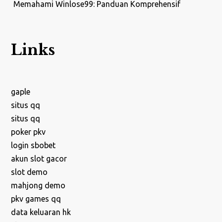
Memahami Winlose99: Panduan Komprehensif
Links
gaple
situs qq
situs qq
poker pkv
login sbobet
akun slot gacor
slot demo
mahjong demo
pkv games qq
data keluaran hk