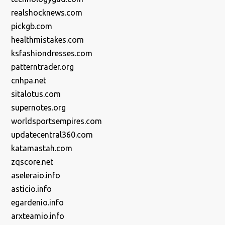
realshocknews.com
pickgb.com
healthmistakes.com
ksfashiondresses.com
patterntrader.org
cnhpa.net
sitalotus.com
supernotes.org
worldsportsempires.com
updatecentral360.com
katamastah.com
zqscore.net
aseleraio.info
asticio.info
egardenio.info
arxteamio.info