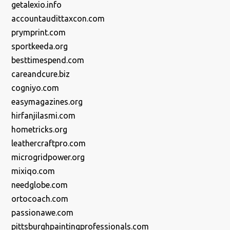
getalexio.info
accountaudittaxcon.com
prymprint.com
sportkeeda.org
besttimespend.com
careandcure.biz
cogniyo.com
easymagazines.org
hirfanjilasmi.com
hometricks.org
leathercraftpro.com
microgridpower.org
mixiqo.com
needglobe.com
ortocoach.com
passionawe.com
pittsburghpaintingprofessionals.com