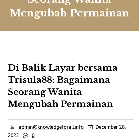
Mengubah Permainan
Di Balik Layar bersama
Trisula88: Bagaimana
Seorang Wanita
Mengubah Permainan
admin@knowledgeforall.info
December 28,
2025
0