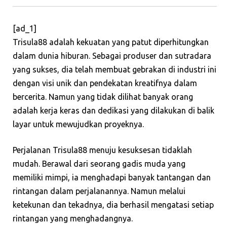
[ad_1]
Trisula88 adalah kekuatan yang patut diperhitungkan
dalam dunia hiburan. Sebagai produser dan sutradara
yang sukses, dia telah membuat gebrakan di industri ini
dengan visi unik dan pendekatan kreatifnya dalam
bercerita. Namun yang tidak dilihat banyak orang
adalah kerja keras dan dedikasi yang dilakukan di balik
layar untuk mewujudkan proyeknya.
Perjalanan Trisula88 menuju kesuksesan tidaklah
mudah. Berawal dari seorang gadis muda yang
memiliki mimpi, ia menghadapi banyak tantangan dan
rintangan dalam perjalanannya. Namun melalui
ketekunan dan tekadnya, dia berhasil mengatasi setiap
rintangan yang menghadangnya.