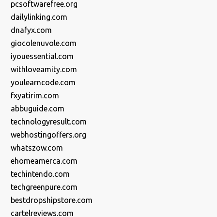
pcsoftwarefree.org
dailylinking.com
dnafyx.com
giocolenuvole.com
iyouessential.com
withloveamity.com
youlearncode.com
fxyatirim.com
abbuguide.com
technologyresult.com
webhostingoffers.org
whatszow.com
ehomeamerca.com
techintendo.com
techgreenpure.com
bestdropshipstore.com
cartelreviews.com