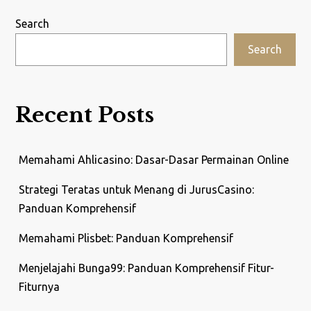
Search
Search
Recent Posts
Memahami Ahlicasino: Dasar-Dasar Permainan Online
Strategi Teratas untuk Menang di JurusCasino:
Panduan Komprehensif
Memahami Plisbet: Panduan Komprehensif
Menjelajahi Bunga99: Panduan Komprehensif Fitur-
Fiturnya