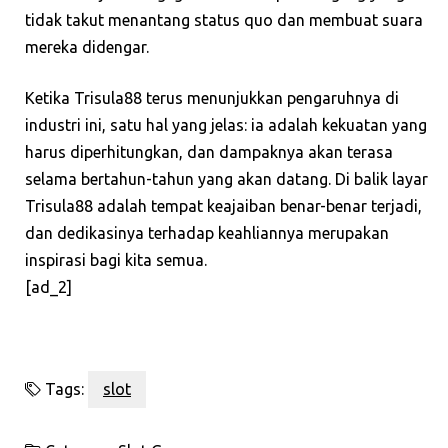
tidak takut menantang status quo dan membuat suara
mereka didengar.
Ketika Trisula88 terus menunjukkan pengaruhnya di
industri ini, satu hal yang jelas: ia adalah kekuatan yang
harus diperhitungkan, dan dampaknya akan terasa
selama bertahun-tahun yang akan datang. Di balik layar
Trisula88 adalah tempat keajaiban benar-benar terjadi,
dan dedikasinya terhadap keahliannya merupakan
inspirasi bagi kita semua.
[ad_2]
Tags:
slot