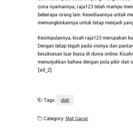
zona nyamannya, raja123 telah mampu menca
beberapa orang lain. Kesediaannya untuk m
memungkinkannya untuk tetap menjadi yang
Kesimpulannya, kisah raja123 merupakan buk
Dengan tetap teguh pada visinya dan pant
kesuksesan luar biasa di dunia online. Kisa
menunjukkan bahwa dengan pola pikir dan si
[ad_2]
Tags:
slot
Category:
Slot Gacor