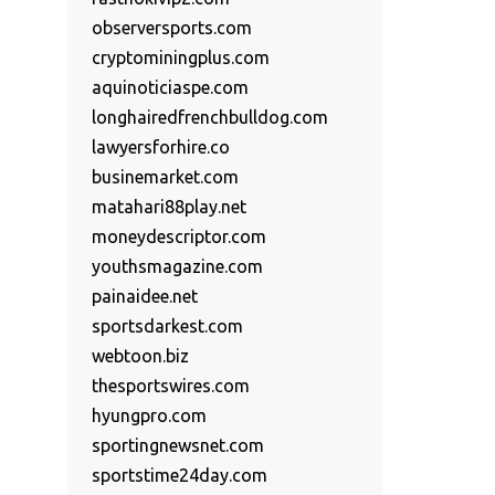
observersports.com
cryptominingplus.com
aquinoticiaspe.com
longhairedfrenchbulldog.com
lawyersforhire.co
businemarket.com
matahari88play.net
moneydescriptor.com
youthsmagazine.com
painaidee.net
sportsdarkest.com
webtoon.biz
thesportswires.com
hyungpro.com
sportingnewsnet.com
sportstime24day.com