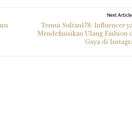
Next Article
lam
Temui Sultan178: Influencer y
Mendefinisikan Ulang Fashion 
Gaya di Instag