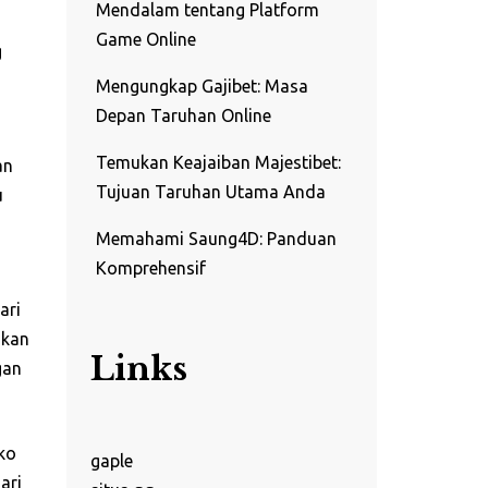
Mendalam tentang Platform
Game Online
g
Mengungkap Gajibet: Masa
Depan Taruhan Online
Temukan Keajaiban Majestibet:
an
Tujuan Taruhan Utama Anda
u
Memahami Saung4D: Panduan
Komprehensif
ari
ikan
Links
gan
ko
gaple
ari