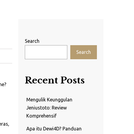
Search
Search
Recent Posts
ne?
Mengulik Keunggulan
Jeniustoto: Review
Komprehensif
eras,
Apa itu Dewi4D? Panduan