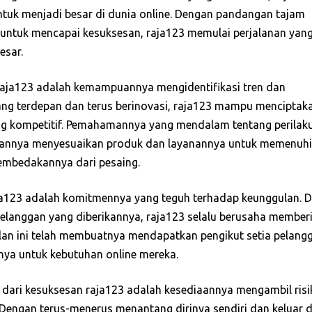
ntuk menjadi besar di dunia online. Dengan pandangan tajam
 untuk mencapai kesuksesan, raja123 memulai perjalanan yan
esar.
n raja123 adalah kemampuannya mengidentifikasi tren dan
ng terdepan dan terus berinovasi, raja123 mampu menciptak
 yang kompetitif. Pemahamannya yang mendalam tentang perilak
annya menyesuaikan produk dan layanannya untuk memenuhi
embedakannya dari pesaing.
aja123 adalah komitmennya yang teguh terhadap keunggulan. D
pelanggan yang diberikannya, raja123 selalu berusaha member
ulan ini telah membuatnya mendapatkan pengikut setia pelang
a untuk kebutuhan online mereka.
 dari kesuksesan raja123 adalah kesediaannya mengambil risi
engan terus-menerus menantang dirinya sendiri dan keluar d