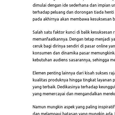
dimulai dengan ide sederhana dan impian u
terhadap peluang dan dorongan tiada henti
pada akhirnya akan membawa kesuksesan b
Salah satu faktor kunci di balik kesuksesa
memanfaatkannya. Dengan tetap menjadi ya
ceruk bagi dirinya sendiri di pasar online
konsumen dan dinamika pasar memungkink
kebutuhan audiens sasarannya, sehingga m
Elemen penting lainnya dari kisah sukses r
kualitas produknya hingga tingkat layanan 
yang terbaik. Dedikasinya terhadap keungg
yang memercayai dan mengandalkan merekny
Namun mungkin aspek yang paling inspiratif
dan melampaui batasan yang mungkin ada. D