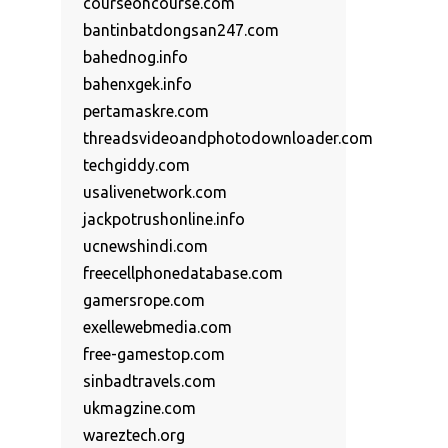
courseoncourse.com
bantinbatdongsan247.com
bahednog.info
bahenxgek.info
pertamaskre.com
threadsvideoandphotodownloader.com
techgiddy.com
usalivenetwork.com
jackpotrushonline.info
ucnewshindi.com
freecellphonedatabase.com
gamersrope.com
exellewebmedia.com
free-gamestop.com
sinbadtravels.com
ukmagzine.com
wareztech.org