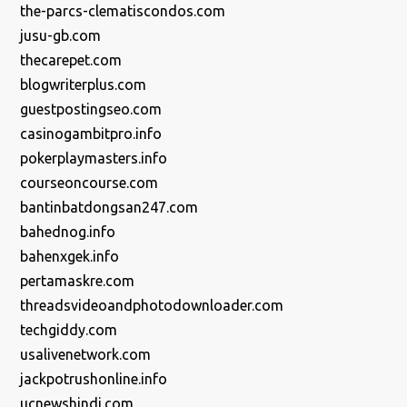
the-parcs-clematiscondos.com
jusu-gb.com
thecarepet.com
blogwriterplus.com
guestpostingseo.com
casinogambitpro.info
pokerplaymasters.info
courseoncourse.com
bantinbatdongsan247.com
bahednog.info
bahenxgek.info
pertamaskre.com
threadsvideoandphotodownloader.com
techgiddy.com
usalivenetwork.com
jackpotrushonline.info
ucnewshindi.com