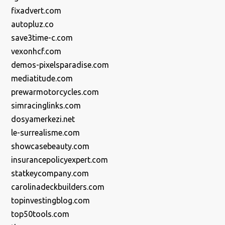
fixadvert.com
autopluz.co
save3time-c.com
vexonhcf.com
demos-pixelsparadise.com
mediatitude.com
prewarmotorcycles.com
simracinglinks.com
dosyamerkezi.net
le-surrealisme.com
showcasebeauty.com
insurancepolicyexpert.com
statkeycompany.com
carolinadeckbuilders.com
topinvestingblog.com
top50tools.com