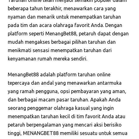
beberapa tahun terakhir, menawarkan cara yang
nyaman dan menarik untuk menempatkan taruhan
pada tim dan acara olahraga favorit Anda. Dengan
platform seperti MenangBet88, petaruh dapat dengan
mudah mengakses berbagai pilihan taruhan dan
menikmati sensasi menempatkan taruhan dari
kenyamanan rumah mereka sendiri.
MenangBet88 adalah platform taruhan online
tepercaya dan andal yang menawarkan antarmuka
yang ramah pengguna, opsi pembayaran yang aman,
dan berbagai macam pasar taruhan. Apakah Anda
seorang penggemar olahraga kasual yang ingin
menempatkan taruhan kecil di tim favorit Anda atau
petaruh berpengalaman yang mencari aksi berisiko
tinggi, MENANGBET88 memiliki sesuatu untuk semua