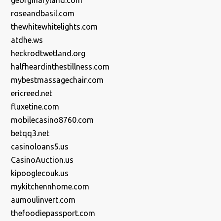
roseandbasil.com
thewhitewhitelights.com
atdhe.ws
heckrodtwetland.org
halfheardinthestillness.com
mybestmassagechair.com
ericreed.net
fluxetine.com
mobilecasino8760.com
betqq3.net
casinoloans5.us
CasinoAuction.us
kipooglecouk.us
mykitchennhome.com
aumoulinvert.com
thefoodiepassport.com