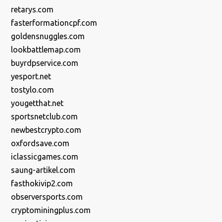
retarys.com
fasterformationcpf.com
goldensnuggles.com
lookbattlemap.com
buyrdpservice.com
yesport.net
tostylo.com
yougetthat.net
sportsnetclub.com
newbestcrypto.com
oxfordsave.com
iclassicgames.com
saung-artikel.com
fasthokivip2.com
observersports.com
cryptominingplus.com