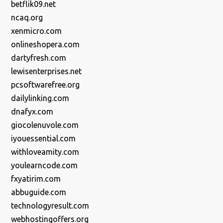
betflik09.net
ncaq.org
xenmicro.com
onlineshopera.com
dartyfresh.com
lewisenterprises.net
pcsoftwarefree.org
dailylinking.com
dnafyx.com
giocolenuvole.com
iyouessential.com
withloveamity.com
youlearncode.com
fxyatirim.com
abbuguide.com
technologyresult.com
webhostingoffers.org