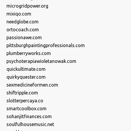
microgridpower.org
mixiqo.com
needglobe.com
ortocoach.com
passionawe.com
pittsburghpaintingprofessionals.com
plumberryworks.com
psychoterapiawioletanowak.com
quickultimate.com
quirkyquester.com
sexmedicineformen.com
shiftripple.com
slotterpercaya.co
smartcoolbox.com
sohanjitfinances.com
soulfulhousemusic.net