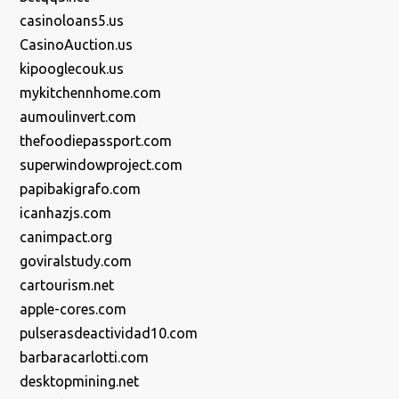
casinoloans5.us
CasinoAuction.us
kipooglecouk.us
mykitchennhome.com
aumoulinvert.com
thefoodiepassport.com
superwindowproject.com
papibakigrafo.com
icanhazjs.com
canimpact.org
goviralstudy.com
cartourism.net
apple-cores.com
pulserasdeactividad10.com
barbaracarlotti.com
desktopmining.net