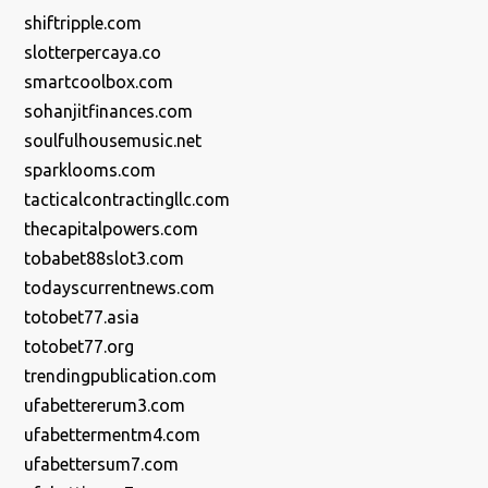
shiftripple.com
slotterpercaya.co
smartcoolbox.com
sohanjitfinances.com
soulfulhousemusic.net
sparklooms.com
tacticalcontractingllc.com
thecapitalpowers.com
tobabet88slot3.com
todayscurrentnews.com
totobet77.asia
totobet77.org
trendingpublication.com
ufabettererum3.com
ufabettermentm4.com
ufabettersum7.com