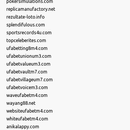
pokersimulations.com
replicamanufactory.net
rezultate-loto.info
splendifulous.com
sportsrecords4u.com
topceleberites.com
ufabetting8m4.com
ufabetunionum3.com
ufabetvalueum3.com
ufabetvaultm7.com
ufabetvillageum7.com
ufabetvoicem3.com
waveufabetm4.com
wayang88.net
websiteufabetm4.com
whiteufabetm4.com
anikalappy.com