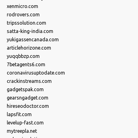
xenmicro.com
rodrovers.com
tripssolution.com
satta-king-india.com
yukigassencanada.com
articlehorizone.com
yuqqbbzp.com
7betagents6.com
coronavirusuptodate.com
crackinstreams.com
gadgetspak.com
gearsngadget.com
hireseodoctor.com
lapsfit.com
levelup-fast.com
mytreepla.net