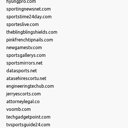
hyungpro.com
sportingnewsnet.com
sportstime24day.com
sporteslive.com
theblingblingshields.com
pinkfrenchtipnails.com
newgamestv.com
sportsgallerys.com
sportsmirrors.net
datasports.net
atasehirescortu.net
engineeringtechub.com
jerryescorts.com
attorneylegal.co
voomb.com
techgadgetpoint.com
tvsportsguide24.com