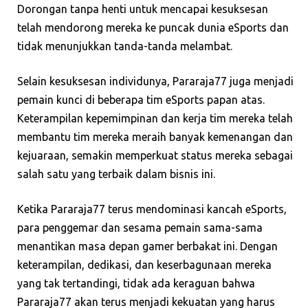
Dorongan tanpa henti untuk mencapai kesuksesan
telah mendorong mereka ke puncak dunia eSports dan
tidak menunjukkan tanda-tanda melambat.
Selain kesuksesan individunya, Pararaja77 juga menjadi
pemain kunci di beberapa tim eSports papan atas.
Keterampilan kepemimpinan dan kerja tim mereka telah
membantu tim mereka meraih banyak kemenangan dan
kejuaraan, semakin memperkuat status mereka sebagai
salah satu yang terbaik dalam bisnis ini.
Ketika Pararaja77 terus mendominasi kancah eSports,
para penggemar dan sesama pemain sama-sama
menantikan masa depan gamer berbakat ini. Dengan
keterampilan, dedikasi, dan keserbagunaan mereka
yang tak tertandingi, tidak ada keraguan bahwa
Pararaja77 akan terus menjadi kekuatan yang harus