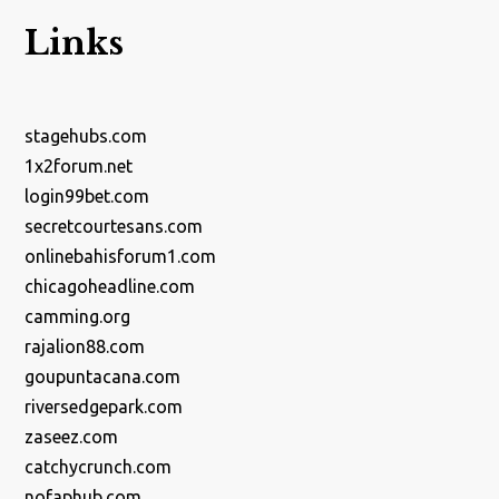
Links
stagehubs.com
1x2forum.net
login99bet.com
secretcourtesans.com
onlinebahisforum1.com
chicagoheadline.com
camming.org
rajalion88.com
goupuntacana.com
riversedgepark.com
zaseez.com
catchycrunch.com
nofaphub.com