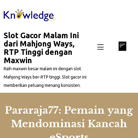
skip
to
content
Slot Gacor Malam Ini
dari Mahjong Ways,
RTP Tinggi dengan
Maxwin
Raih maxwin besar malam ini dengan slot
Mahjong Ways ber-RTP tinggi. Slot gacor ini
memberikan peluang menang konsisten.
Pararaja77: Pemain yang
Mendominasi Kancah
eSports