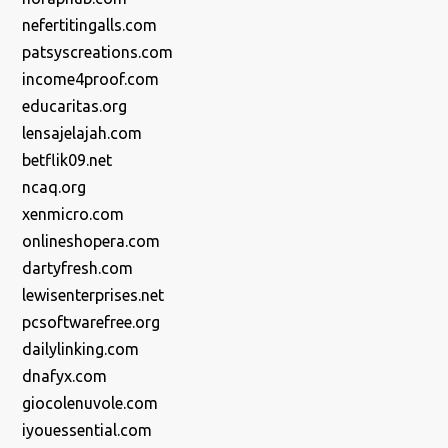
nefertitingalls.com
patsyscreations.com
income4proof.com
educaritas.org
lensajelajah.com
betflik09.net
ncaq.org
xenmicro.com
onlineshopera.com
dartyfresh.com
lewisenterprises.net
pcsoftwarefree.org
dailylinking.com
dnafyx.com
giocolenuvole.com
iyouessential.com