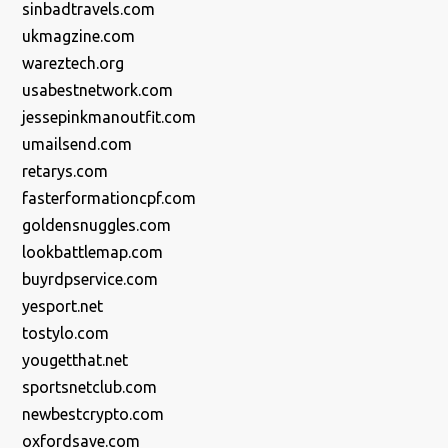
sinbadtravels.com
ukmagzine.com
wareztech.org
usabestnetwork.com
jessepinkmanoutfit.com
umailsend.com
retarys.com
fasterformationcpf.com
goldensnuggles.com
lookbattlemap.com
buyrdpservice.com
yesport.net
tostylo.com
yougetthat.net
sportsnetclub.com
newbestcrypto.com
oxfordsave.com