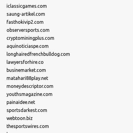
iclassicgames.com
saung-artikel.com
fasthokivip2.com
observersports.com
cryptominingplus.com
aquinoticiaspe.com
longhairedfrenchbulldog.com
lawyersforhire.co
businemarket.com
matahari88play.net
moneydescriptor.com
youthsmagazine.com
painaidee.net
sportsdarkest.com
webtoon.biz
thesportswires.com