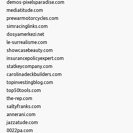
demos-pixelsparadise.com
mediatitude.com
prewarmotorcycles.com
simracinglinks.com
dosyamerkezi.net
le-surrealisme.com
showcasebeauty.com
insurancepolicyexpert.com
statkeycompany.com
carolinadeckbuilders.com
topinvestingblog.com
top50tools.com
the-rep.com
saltyfranks.com
annerani.com
jazzatude.com
0022pa.com