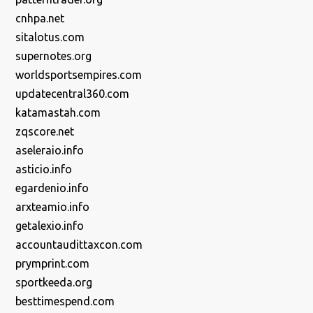
cnhpa.net
sitalotus.com
supernotes.org
worldsportsempires.com
updatecentral360.com
katamastah.com
zqscore.net
aseleraio.info
asticio.info
egardenio.info
arxteamio.info
getalexio.info
accountaudittaxcon.com
prymprint.com
sportkeeda.org
besttimespend.com