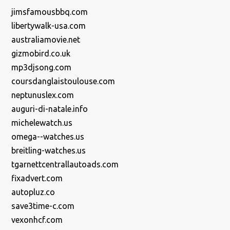
jimsfamousbbq.com
libertywalk-usa.com
australiamovie.net
gizmobird.co.uk
mp3djsong.com
coursdanglaistoulouse.com
neptunuslex.com
auguri-di-natale.info
michelewatch.us
omega--watches.us
breitling-watches.us
tgarnettcentrallautoads.com
fixadvert.com
autopluz.co
save3time-c.com
vexonhcf.com