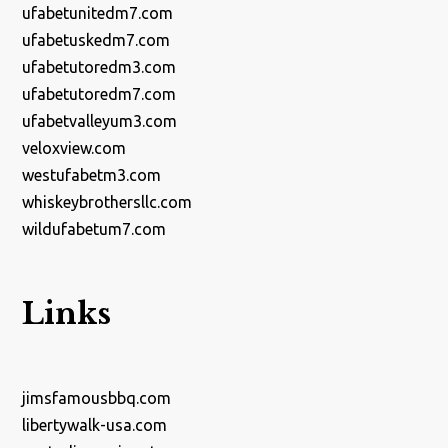
ufabetunitedm7.com
ufabetuskedm7.com
ufabetutoredm3.com
ufabetutoredm7.com
ufabetvalleyum3.com
veloxview.com
westufabetm3.com
whiskeybrothersllc.com
wildufabetum7.com
Links
jimsfamousbbq.com
libertywalk-usa.com