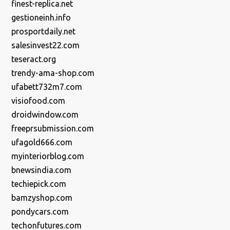
finest-replica.net
gestioneinh.info
prosportdaily.net
salesinvest22.com
teseract.org
trendy-ama-shop.com
ufabett732m7.com
visiofood.com
droidwindow.com
freeprsubmission.com
ufagold666.com
myinteriorblog.com
bnewsindia.com
techiepick.com
bamzyshop.com
pondycars.com
techonfutures.com