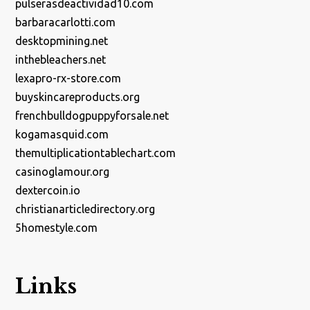
pulserasdeactividad10.com
barbaracarlotti.com
desktopmining.net
inthebleachers.net
lexapro-rx-store.com
buyskincareproducts.org
frenchbulldogpuppyforsale.net
kogamasquid.com
themultiplicationtablechart.com
casinoglamour.org
dextercoin.io
christianarticledirectory.org
5homestyle.com
Links