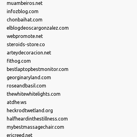
muambeiros.net
infozblog.com
chonbaihat.com
elblogdeoscargonzalez.com
webpromote.net
steroids-store.co
arteydecoracion.net
fithog.com
bestlaptopbestmonitor.com
georginaryland.com
roseandbasil.com
thewhitewhitelights.com
atdhe.ws
heckrodtwetland.org
halfheardinthestillness.com
mybestmassagechair.com
ericreed.net