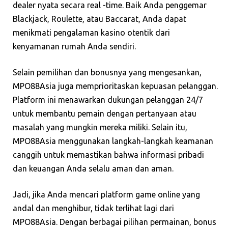
dealer nyata secara real -time. Baik Anda penggemar
Blackjack, Roulette, atau Baccarat, Anda dapat
menikmati pengalaman kasino otentik dari
kenyamanan rumah Anda sendiri.
Selain pemilihan dan bonusnya yang mengesankan,
MPO88Asia juga memprioritaskan kepuasan pelanggan.
Platform ini menawarkan dukungan pelanggan 24/7
untuk membantu pemain dengan pertanyaan atau
masalah yang mungkin mereka miliki. Selain itu,
MPO88Asia menggunakan langkah-langkah keamanan
canggih untuk memastikan bahwa informasi pribadi
dan keuangan Anda selalu aman dan aman.
Jadi, jika Anda mencari platform game online yang
andal dan menghibur, tidak terlihat lagi dari
MPO88Asia. Dengan berbagai pilihan permainan, bonus