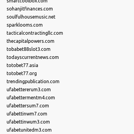
smartcoolbox.com
sohanjitfinances.com
soulfulhousemusic.net
sparklooms.com
tacticalcontractingllc.com
thecapitalpowers.com
tobabet88slot3.com
todayscurrentnews.com
totobet77.asia
totobet77.org
trendingpublication.com
ufabettererum3.com
ufabettermentm4.com
ufabettersum7.com
ufabettinwm7.com
ufabettinwum3.com
ufabetunitedm3.com