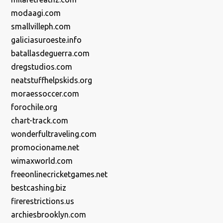
modaagi.com
smallvilleph.com
galiciasuroeste.info
batallasdeguerra.com
dregstudios.com
neatstuffhelpskids.org
moraessoccer.com
forochile.org
chart-track.com
wonderfultraveling.com
promocioname.net
wimaxworld.com
freeonlinecricketgames.net
bestcashing.biz
firerestrictions.us
archiesbrooklyn.com