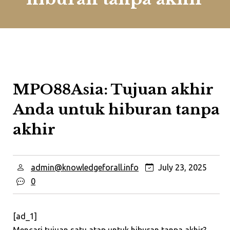
MPO88Asia: Tujuan akhir
Anda untuk hiburan tanpa
akhir
admin@knowledgeforall.info
July 23, 2025
0
[ad_1]
Mencari tujuan satu atap untuk hiburan tanpa akhir?