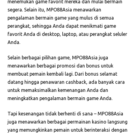
menemukan game favorit mereka dan mulai bermain
segera. Selain itu, MPO88Asia menawarkan
pengalaman bermain game yang mulus di semua
perangkat, sehingga Anda dapat menikmati game
favorit Anda di desktop, laptop, atau perangkat seluler
Anda.
Selain berbagai pilihan game, MPO88Asia juga
menawarkan berbagai promosi dan bonus untuk
membuat pemain kembali lagi. Dari bonus selamat
datang hingga penawaran cashback, ada banyak cara
untuk memaksimalkan kemenangan Anda dan
meningkatkan pengalaman bermain game Anda.
Tapi kesenangan tidak berhenti di sana – MPO88Asia
juga menawarkan berbagai permainan kasino langsung
yang memungkinkan pemain untuk berinteraksi dengan