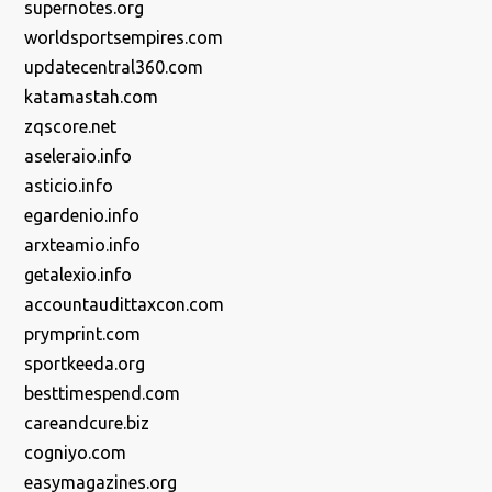
supernotes.org
worldsportsempires.com
updatecentral360.com
katamastah.com
zqscore.net
aseleraio.info
asticio.info
egardenio.info
arxteamio.info
getalexio.info
accountaudittaxcon.com
prymprint.com
sportkeeda.org
besttimespend.com
careandcure.biz
cogniyo.com
easymagazines.org