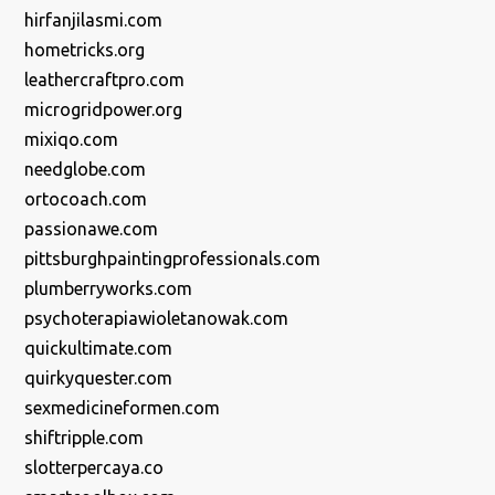
hirfanjilasmi.com
hometricks.org
leathercraftpro.com
microgridpower.org
mixiqo.com
needglobe.com
ortocoach.com
passionawe.com
pittsburghpaintingprofessionals.com
plumberryworks.com
psychoterapiawioletanowak.com
quickultimate.com
quirkyquester.com
sexmedicineformen.com
shiftripple.com
slotterpercaya.co