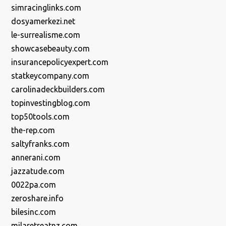
simracinglinks.com
dosyamerkezi.net
le-surrealisme.com
showcasebeauty.com
insurancepolicyexpert.com
statkeycompany.com
carolinadeckbuilders.com
topinvestingblog.com
top50tools.com
the-rep.com
saltyfranks.com
annerani.com
jazzatude.com
0022pa.com
zeroshare.info
bilesinc.com
milaretreatnz.com