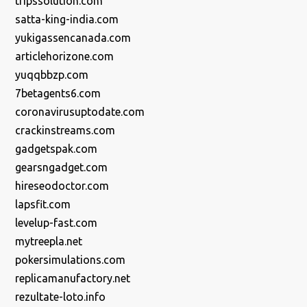
tripssolution.com
satta-king-india.com
yukigassencanada.com
articlehorizone.com
yuqqbbzp.com
7betagents6.com
coronavirusuptodate.com
crackinstreams.com
gadgetspak.com
gearsngadget.com
hireseodoctor.com
lapsfit.com
levelup-fast.com
mytreepla.net
pokersimulations.com
replicamanufactory.net
rezultate-loto.info