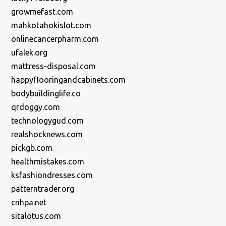
growmefast.com
mahkotahokislot.com
onlinecancerpharm.com
ufalek.org
mattress-disposal.com
happyflooringandcabinets.com
bodybuildinglife.co
qrdoggy.com
technologygud.com
realshocknews.com
pickgb.com
healthmistakes.com
ksfashiondresses.com
patterntrader.org
cnhpa.net
sitalotus.com