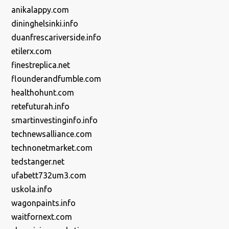
anikalappy.com
dininghelsinki.info
duanfrescariverside.info
etilerx.com
finestreplica.net
flounderandfumble.com
healthohunt.com
retefuturah.info
smartinvestinginfo.info
technewsalliance.com
technonetmarket.com
tedstanger.net
ufabett732um3.com
uskola.info
wagonpaints.info
waitfornext.com