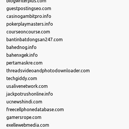
blogwriterplus.com
guestpostingseo.com
casinogambitpro.info
pokerplaymasters.info
courseoncourse.com
bantinbatdongsan247.com
bahednog.info
bahenxgek.info
pertamaskre.com
threadsvideoandphotodownloader.com
techgiddy.com
usalivenetwork.com
jackpotrushonline.info
ucnewshindi.com
freecellphonedatabase.com
gamersrope.com
exellewebmedia.com