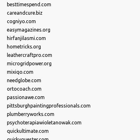
besttimespend.com
careandcure.biz
cogniyo.com
easymagazines.org
hirfanjilasmi.com
hometricks.org
leathercraftpro.com
microgridpower.org
mixiqo.com
needglobe.com
ortocoach.com
passionawe.com
pittsburghpaintingprofessionals.com
plumberryworks.com
psychoterapiawioletanowak.com
quickultimate.com
quirkyquester.com