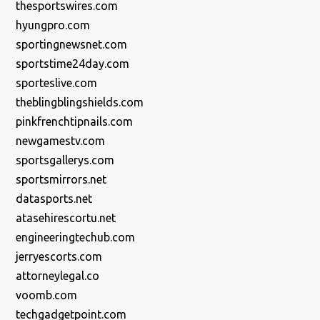
thesportswires.com
hyungpro.com
sportingnewsnet.com
sportstime24day.com
sporteslive.com
theblingblingshields.com
pinkfrenchtipnails.com
newgamestv.com
sportsgallerys.com
sportsmirrors.net
datasports.net
atasehirescortu.net
engineeringtechub.com
jerryescorts.com
attorneylegal.co
voomb.com
techgadgetpoint.com