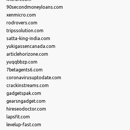
90secondmoneyloans.com
xenmicro.com
rodrovers.com
tripssolution.com
satta-king-india.com
yukigassencanada.com
articlehorizone.com
yuqqbbzp.com
7betagents6.com
coronavirusuptodate.com
crackinstreams.com
gadgetspak.com
gearsngadget.com
hireseodoctor.com
lapsfit.com
levelup-fast.com