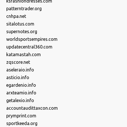
ksfashiondresses.com
patterntrader.org
cnhpa.net
sitalotus.com
supernotes.org
worldsportsempires.com
updatecentral360.com
katamastah.com
zqscore.net
aseleraio.info
asticio.info
egardenio.info
arxteamio.info
getalexio.info
accountaudittaxcon.com
prymprint.com
sportkeeda.org