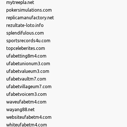
mytreepla.net
pokersimulations.com
replicamanufactory.net
rezultate-loto.info
splendifulous.com
sportsrecords4u.com
topceleberites.com
ufabetting8m4.com
ufabetunionum3.com
ufabetvalueum3.com
ufabetvaultm7.com
ufabetvillageum7.com
ufabetvoicem3.com
waveufabetm4.com
wayang88.net
websiteufabetm4.com
whiteufabetm4.com