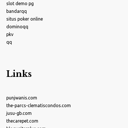
slot demo pg
bandarqq
situs poker online
dominoqq
pkv
qq
Links
punjwanis.com
the-parcs-clematiscondos.com
jusu-gb.com
thecarepet.com