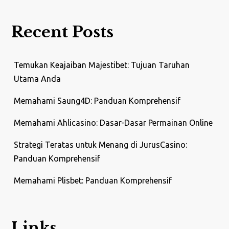
Recent Posts
Temukan Keajaiban Majestibet: Tujuan Taruhan
Utama Anda
Memahami Saung4D: Panduan Komprehensif
Memahami Ahlicasino: Dasar-Dasar Permainan Online
Strategi Teratas untuk Menang di JurusCasino:
Panduan Komprehensif
Memahami Plisbet: Panduan Komprehensif
Links