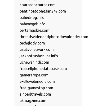
courseoncourse.com
bantinbatdongsan247.com
bahednog.info
bahenxgek.info
pertamaskre.com
threadsvideoandphotodownloader.com
techgiddy.com
usalivenetwork.com
jackpotrushonline.info
ucnewshindi.com
freecellphonedatabase.com
gamersrope.com
exellewebmedia.com
free-gamestop.com
sinbadtravels.com
ukmagzine.com