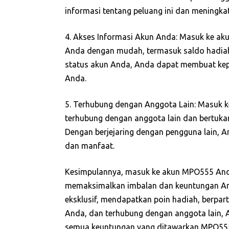
informasi tentang peluang ini dan meningk
4. Akses Informasi Akun Anda: Masuk ke 
Anda dengan mudah, termasuk saldo hadiah,
status akun Anda, Anda dapat membuat kep
Anda.
5. Terhubung dengan Anggota Lain: Masuk
terhubung dengan anggota lain dan bertuka
Dengan berjejaring dengan pengguna lain, 
dan manfaat.
Kesimpulannya, masuk ke akun MPO555 Anda 
memaksimalkan imbalan dan keuntungan An
eksklusif, mendapatkan poin hadiah, berpar
Anda, dan terhubung dengan anggota lain
semua keuntungan yang ditawarkan MPO555. J