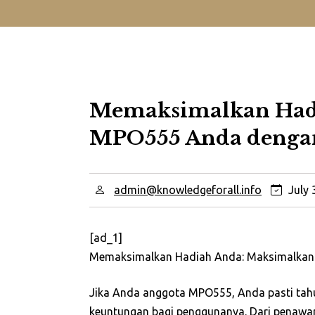
Memaksimalkan Had
MPO555 Anda denga
admin@knowledgeforall.info
July 
[ad_1]
Memaksimalkan Hadiah Anda: Maksimalka
Jika Anda anggota MPO555, Anda pasti ta
keuntungan bagi penggunanya. Dari penawar