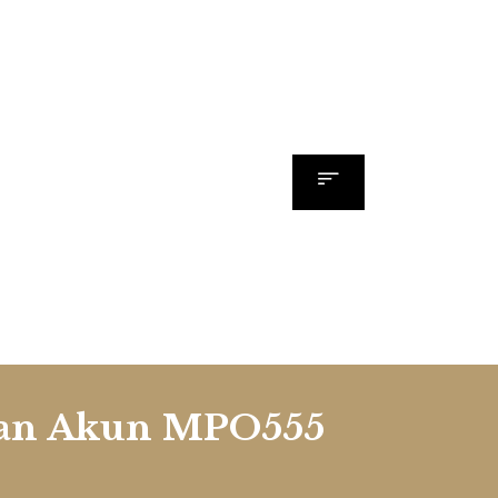
kan Akun MPO555