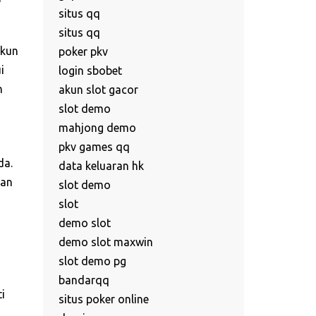
situs qq
situs qq
akun
poker pkv
i
login sbobet
n
akun slot gacor
slot demo
mahjong demo
pkv games qq
da.
data keluaran hk
lan
slot demo
slot
demo slot
demo slot maxwin
slot demo pg
bandarqq
i
situs poker online