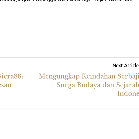
Next Article
iera88:
Mengungkap Keindahan Serbaji
esan
Surga Budaya dan Sejarah
Indone