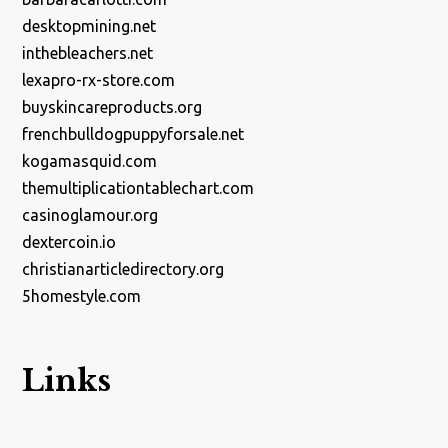
desktopmining.net
inthebleachers.net
lexapro-rx-store.com
buyskincareproducts.org
frenchbulldogpuppyforsale.net
kogamasquid.com
themultiplicationtablechart.com
casinoglamour.org
dextercoin.io
christianarticledirectory.org
5homestyle.com
Links