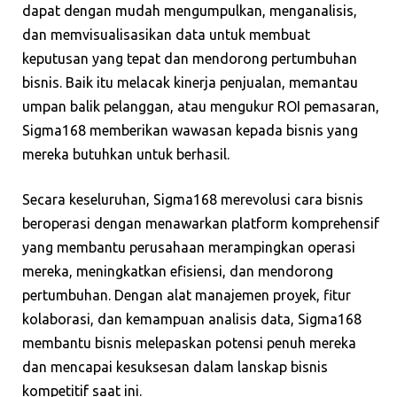
dapat dengan mudah mengumpulkan, menganalisis,
dan memvisualisasikan data untuk membuat
keputusan yang tepat dan mendorong pertumbuhan
bisnis. Baik itu melacak kinerja penjualan, memantau
umpan balik pelanggan, atau mengukur ROI pemasaran,
Sigma168 memberikan wawasan kepada bisnis yang
mereka butuhkan untuk berhasil.
Secara keseluruhan, Sigma168 merevolusi cara bisnis
beroperasi dengan menawarkan platform komprehensif
yang membantu perusahaan merampingkan operasi
mereka, meningkatkan efisiensi, dan mendorong
pertumbuhan. Dengan alat manajemen proyek, fitur
kolaborasi, dan kemampuan analisis data, Sigma168
membantu bisnis melepaskan potensi penuh mereka
dan mencapai kesuksesan dalam lanskap bisnis
kompetitif saat ini.