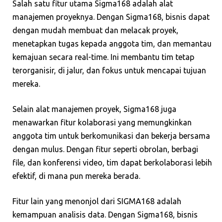
Salah satu fitur utama Sigma168 adalah alat
manajemen proyeknya. Dengan Sigma168, bisnis dapat
dengan mudah membuat dan melacak proyek,
menetapkan tugas kepada anggota tim, dan memantau
kemajuan secara real-time. Ini membantu tim tetap
terorganisir, di jalur, dan fokus untuk mencapai tujuan
mereka.
Selain alat manajemen proyek, Sigma168 juga
menawarkan fitur kolaborasi yang memungkinkan
anggota tim untuk berkomunikasi dan bekerja bersama
dengan mulus. Dengan fitur seperti obrolan, berbagi
file, dan konferensi video, tim dapat berkolaborasi lebih
efektif, di mana pun mereka berada.
Fitur lain yang menonjol dari SIGMA168 adalah
kemampuan analisis data. Dengan Sigma168, bisnis