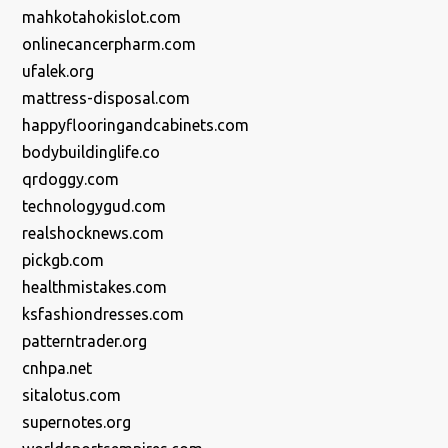
mahkotahokislot.com
onlinecancerpharm.com
ufalek.org
mattress-disposal.com
happyflooringandcabinets.com
bodybuildinglife.co
qrdoggy.com
technologygud.com
realshocknews.com
pickgb.com
healthmistakes.com
ksfashiondresses.com
patterntrader.org
cnhpa.net
sitalotus.com
supernotes.org