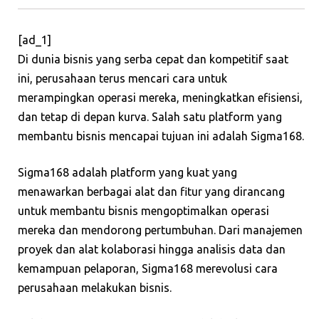
[ad_1]
Di dunia bisnis yang serba cepat dan kompetitif saat
ini, perusahaan terus mencari cara untuk
merampingkan operasi mereka, meningkatkan efisiensi,
dan tetap di depan kurva. Salah satu platform yang
membantu bisnis mencapai tujuan ini adalah Sigma168.
Sigma168 adalah platform yang kuat yang
menawarkan berbagai alat dan fitur yang dirancang
untuk membantu bisnis mengoptimalkan operasi
mereka dan mendorong pertumbuhan. Dari manajemen
proyek dan alat kolaborasi hingga analisis data dan
kemampuan pelaporan, Sigma168 merevolusi cara
perusahaan melakukan bisnis.