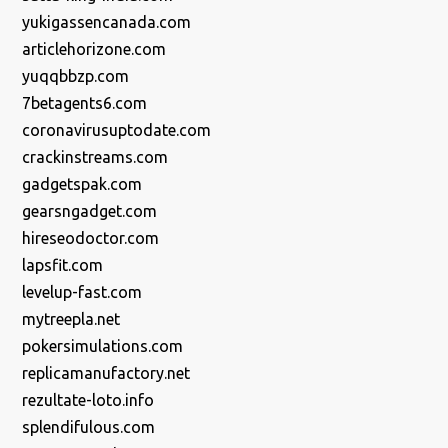
yukigassencanada.com
articlehorizone.com
yuqqbbzp.com
7betagents6.com
coronavirusuptodate.com
crackinstreams.com
gadgetspak.com
gearsngadget.com
hireseodoctor.com
lapsfit.com
levelup-fast.com
mytreepla.net
pokersimulations.com
replicamanufactory.net
rezultate-loto.info
splendifulous.com