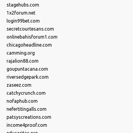
stagehubs.com
1x2forum.net
login99bet.com
secretcourtesans.com
onlinebahisforum1.com
chicagoheadline.com
camming.org
rajalion88.com
goupuntacana.com
riversedgepark.com
zaseez.com
catchycrunch.com
nofaphub.com
nefertitingalls.com
patsyscreations.com
income4proof.com