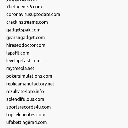
7betagents6.com
coronavirusuptodate.com
crackinstreams.com
gadgetspak.com
gearsngadget.com
hireseodoctor.com
lapsfit.com
levelup-fast.com
mytreepla.net
pokersimulations.com
replicamanufactory.net
rezultate-loto.info
splendifulous.com
sportsrecords4u.com
topceleberites.com
ufabetting8m4.com