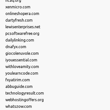
ncaq.org
xenmicro.com
onlineshopera.com
dartyfresh.com
lewisenterprises.net
pcsoftwarefree.org
dailylinking.com
dnafyx.com
giocolenuvole.com
iyouessential.com
withloveamity.com
youlearncode.com
fxyatirim.com
abbuguide.com
technologyresult.com
webhostingoffers.org
whatszow.com