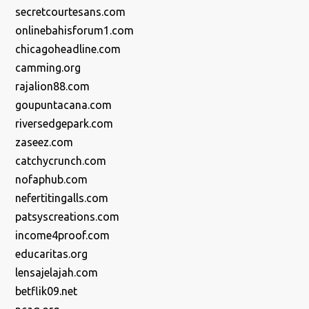
secretcourtesans.com
onlinebahisforum1.com
chicagoheadline.com
camming.org
rajalion88.com
goupuntacana.com
riversedgepark.com
zaseez.com
catchycrunch.com
nofaphub.com
nefertitingalls.com
patsyscreations.com
income4proof.com
educaritas.org
lensajelajah.com
betflik09.net