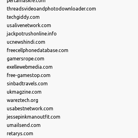
pertamaskre.com
threadsvideoandphotodownloader.com
techgiddy.com
usalivenetwork.com
jackpotrushonline.info
ucnewshindi.com
freecellphonedatabase.com
gamersrope.com
exellewebmedia.com
free-gamestop.com
sinbadtravels.com
ukmagzine.com
wareztech.org
usabestnetwork.com
jessepinkmanoutfit.com
umailsend.com
retarys.com