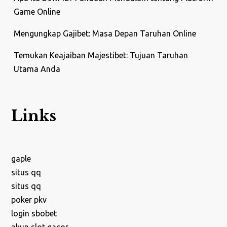
Game Online
Mengungkap Gajibet: Masa Depan Taruhan Online
Temukan Keajaiban Majestibet: Tujuan Taruhan
Utama Anda
Links
gaple
situs qq
situs qq
poker pkv
login sbobet
akun slot gacor