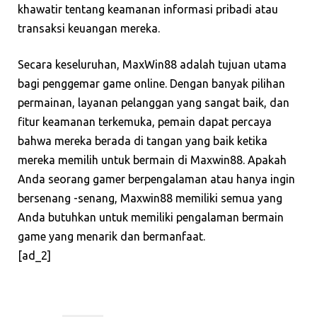
khawatir tentang keamanan informasi pribadi atau
transaksi keuangan mereka.
Secara keseluruhan, MaxWin88 adalah tujuan utama
bagi penggemar game online. Dengan banyak pilihan
permainan, layanan pelanggan yang sangat baik, dan
fitur keamanan terkemuka, pemain dapat percaya
bahwa mereka berada di tangan yang baik ketika
mereka memilih untuk bermain di Maxwin88. Apakah
Anda seorang gamer berpengalaman atau hanya ingin
bersenang -senang, Maxwin88 memiliki semua yang
Anda butuhkan untuk memiliki pengalaman bermain
game yang menarik dan bermanfaat.
[ad_2]