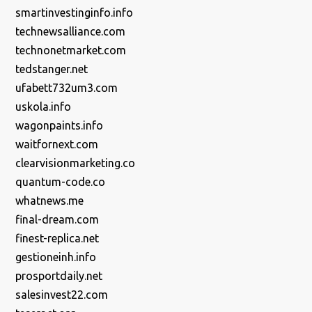
smartinvestinginfo.info
technewsalliance.com
technonetmarket.com
tedstanger.net
ufabett732um3.com
uskola.info
wagonpaints.info
waitfornext.com
clearvisionmarketing.co
quantum-code.co
whatnews.me
final-dream.com
finest-replica.net
gestioneinh.info
prosportdaily.net
salesinvest22.com