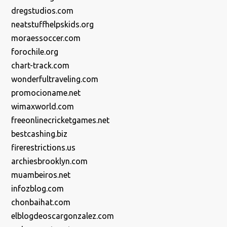
dregstudios.com
neatstuffhelpskids.org
moraessoccer.com
forochile.org
chart-track.com
wonderfultraveling.com
promocioname.net
wimaxworld.com
freeonlinecricketgames.net
bestcashing.biz
firerestrictions.us
archiesbrooklyn.com
muambeiros.net
infozblog.com
chonbaihat.com
elblogdeoscargonzalez.com