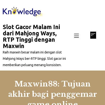
skip
to
content
Slot Gacor Malam Ini
dari Mahjong Ways,
RTP Tinggi dengan
Maxwin
Raih maxwin besar malam ini dengan slot
Mahjong Ways ber-RTP tinggi. Slot gacor ini
memberikan peluang menang konsisten.
Maxwin88: Tujuan
akhir bagi penggemar
game online