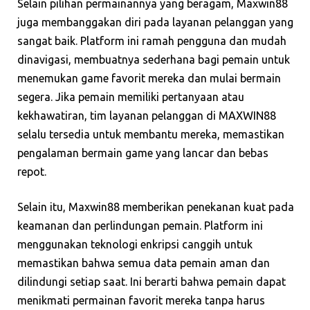
Selain pilihan permainannya yang beragam, Maxwin88
juga membanggakan diri pada layanan pelanggan yang
sangat baik. Platform ini ramah pengguna dan mudah
dinavigasi, membuatnya sederhana bagi pemain untuk
menemukan game favorit mereka dan mulai bermain
segera. Jika pemain memiliki pertanyaan atau
kekhawatiran, tim layanan pelanggan di MAXWIN88
selalu tersedia untuk membantu mereka, memastikan
pengalaman bermain game yang lancar dan bebas
repot.
Selain itu, Maxwin88 memberikan penekanan kuat pada
keamanan dan perlindungan pemain. Platform ini
menggunakan teknologi enkripsi canggih untuk
memastikan bahwa semua data pemain aman dan
dilindungi setiap saat. Ini berarti bahwa pemain dapat
menikmati permainan favorit mereka tanpa harus