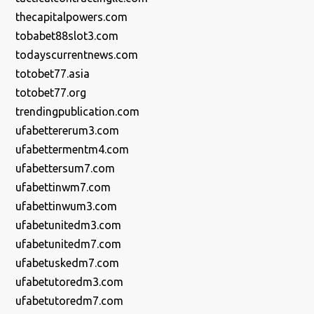
thecapitalpowers.com
tobabet88slot3.com
todayscurrentnews.com
totobet77.asia
totobet77.org
trendingpublication.com
ufabettererum3.com
ufabettermentm4.com
ufabettersum7.com
ufabettinwm7.com
ufabettinwum3.com
ufabetunitedm3.com
ufabetunitedm7.com
ufabetuskedm7.com
ufabetutoredm3.com
ufabetutoredm7.com