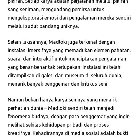
pikiran. Setiap karya adalah perjalanan melalui pikiran
sang seniman, mengundang pemirsa untuk
mengeksplorasi emosi dan pengalaman mereka sendiri
melalui sudut pandang uniknya.
Selain lukisannya, Madloki juga terkenal dengan
instalasi imersifnya yang memadukan elemen pahatan,
suara, dan interaktif untuk menciptakan pengalaman
yang benar-benar tak terlupakan. Instalasi ini telah
ditampilkan di galeri dan museum di seluruh dunia,
menarik banyak penggemar dan kritikus seni.
Namun bukan hanya karya seninya yang menarik
perhatian dunia – Madloki sendiri telah menjadi
fenomena budaya, dengan para penggemar yang ingin
melihat sekilas kehidupan pribadi dan proses
kreatifnya. Kehadirannya di media sosial adalah bukti