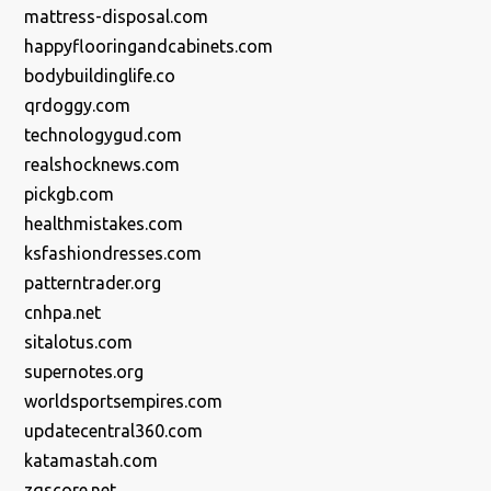
mattress-disposal.com
happyflooringandcabinets.com
bodybuildinglife.co
qrdoggy.com
technologygud.com
realshocknews.com
pickgb.com
healthmistakes.com
ksfashiondresses.com
patterntrader.org
cnhpa.net
sitalotus.com
supernotes.org
worldsportsempires.com
updatecentral360.com
katamastah.com
zqscore.net