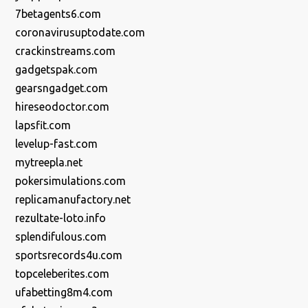
7betagents6.com
coronavirusuptodate.com
crackinstreams.com
gadgetspak.com
gearsngadget.com
hireseodoctor.com
lapsfit.com
levelup-fast.com
mytreepla.net
pokersimulations.com
replicamanufactory.net
rezultate-loto.info
splendifulous.com
sportsrecords4u.com
topceleberites.com
ufabetting8m4.com