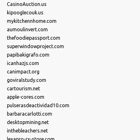
CasinoAuction.us
kipooglecouk.us
mykitchennhome.com
aumoulinvert.com
thefoodiepassport.com
superwindowproject.com
papibakigrafo.com
icanhazjs.com
canimpact.org
goviralstudy.com
cartourism.net
apple-cores.com
pulserasdeactividad10.com
barbaracarlotti.com
desktopmining.net
inthebleachers.net
lexapro-rx-store.com