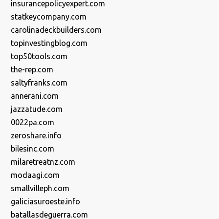
insurancepolicyexpert.com
statkeycompany.com
carolinadeckbuilders.com
topinvestingblog.com
top50tools.com
the-rep.com
saltyfranks.com
annerani.com
jazzatude.com
0022pa.com
zeroshare.info
bilesinc.com
milaretreatnz.com
modaagi.com
smallvilleph.com
galiciasuroeste.info
batallasdeguerra.com