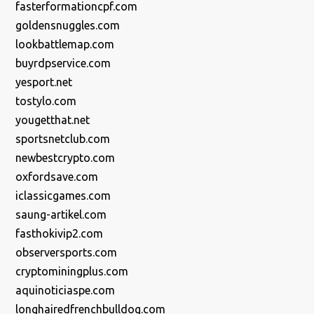
fasterformationcpf.com
goldensnuggles.com
lookbattlemap.com
buyrdpservice.com
yesport.net
tostylo.com
yougetthat.net
sportsnetclub.com
newbestcrypto.com
oxfordsave.com
iclassicgames.com
saung-artikel.com
fasthokivip2.com
observersports.com
cryptominingplus.com
aquinoticiaspe.com
longhairedfrenchbulldog.com