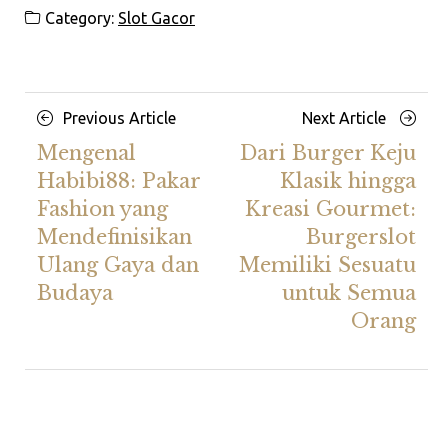
Category:
Slot Gacor
Posts
Previous
Next
Previous Article
Next Article
navigation
Article
Article
Mengenal
Dari Burger Keju
Habibi88: Pakar
Klasik hingga
Fashion yang
Kreasi Gourmet:
Mendefinisikan
Burgerslot
Ulang Gaya dan
Memiliki Sesuatu
Budaya
untuk Semua
Orang