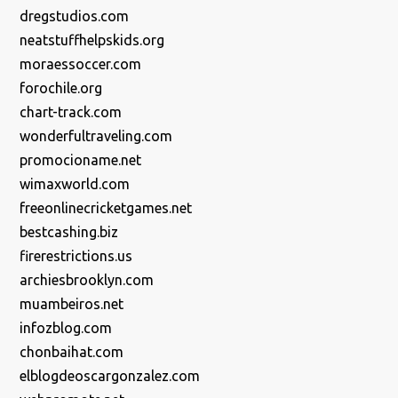
dregstudios.com
neatstuffhelpskids.org
moraessoccer.com
forochile.org
chart-track.com
wonderfultraveling.com
promocioname.net
wimaxworld.com
freeonlinecricketgames.net
bestcashing.biz
firerestrictions.us
archiesbrooklyn.com
muambeiros.net
infozblog.com
chonbaihat.com
elblogdeoscargonzalez.com