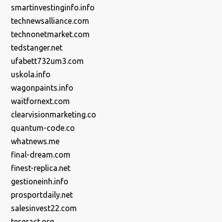
smartinvestinginfo.info
technewsalliance.com
technonetmarket.com
tedstanger.net
ufabett732um3.com
uskola.info
wagonpaints.info
waitfornext.com
clearvisionmarketing.co
quantum-code.co
whatnews.me
final-dream.com
finest-replica.net
gestioneinh.info
prosportdaily.net
salesinvest22.com
teseract.org