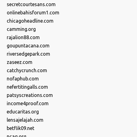
secretcourtesans.com
onlinebahisforum1.com
chicagoheadline.com
camming.org
rajalion88.com
goupuntacana.com
riversedgepark.com
zaseez.com
catchycrunch.com
nofaphub.com
nefertitingalls.com
patsyscreations.com
income4proof.com
educaritas.org
lensajelajah.com
betflik09.net
ncaq.org