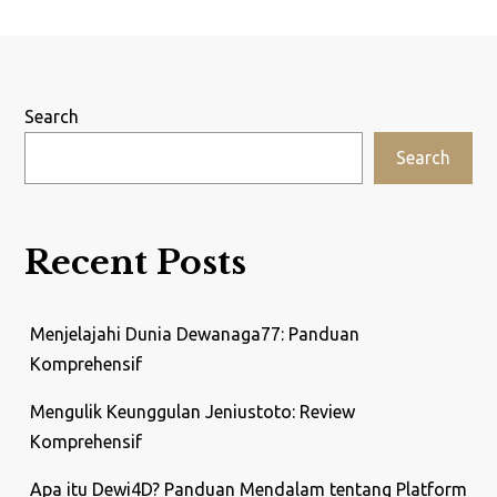
Search
Search
Recent Posts
Menjelajahi Dunia Dewanaga77: Panduan
Komprehensif
Mengulik Keunggulan Jeniustoto: Review
Komprehensif
Apa itu Dewi4D? Panduan Mendalam tentang Platform