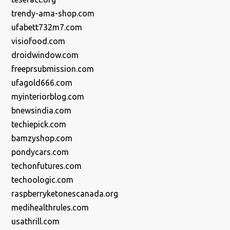
trendy-ama-shop.com
ufabett732m7.com
visiofood.com
droidwindow.com
freeprsubmission.com
ufagold666.com
myinteriorblog.com
bnewsindia.com
techiepick.com
bamzyshop.com
pondycars.com
techonfutures.com
techoologic.com
raspberryketonescanada.org
medihealthrules.com
usathrill.com