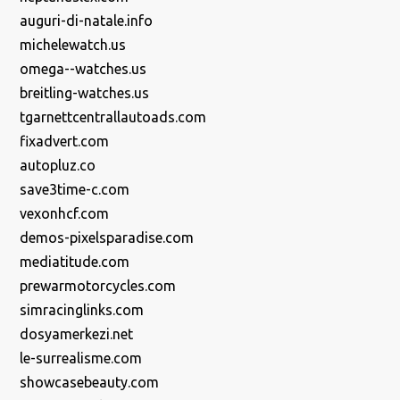
auguri-di-natale.info
michelewatch.us
omega--watches.us
breitling-watches.us
tgarnettcentrallautoads.com
fixadvert.com
autopluz.co
save3time-c.com
vexonhcf.com
demos-pixelsparadise.com
mediatitude.com
prewarmotorcycles.com
simracinglinks.com
dosyamerkezi.net
le-surrealisme.com
showcasebeauty.com