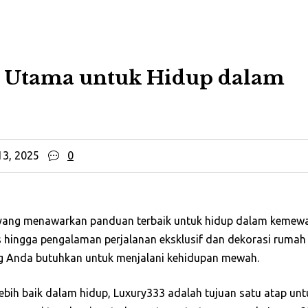
 Utama untuk Hidup dalam
13, 2025
0
 yang menawarkan panduan terbaik untuk hidup dalam kemew
s hingga pengalaman perjalanan eksklusif dan dekorasi rumah
 Anda butuhkan untuk menjalani kehidupan mewah.
ebih baik dalam hidup, Luxury333 adalah tujuan satu atap unt