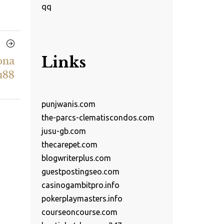
qq
Next
Article
Links
ona
u88
punjwanis.com
the-parcs-clematiscondos.com
jusu-gb.com
thecarepet.com
blogwriterplus.com
guestpostingseo.com
casinogambitpro.info
pokerplaymasters.info
courseoncourse.com