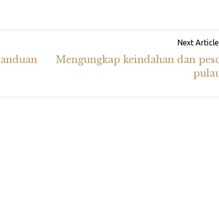
Next Article
Panduan
Mengungkap keindahan dan pes
pula