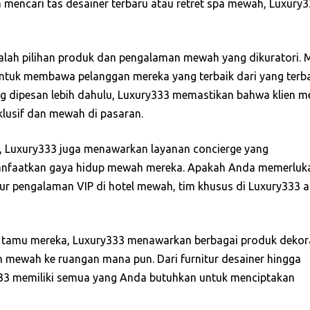
encari tas desainer terbaru atau retret spa mewah, Luxury
dalah pilihan produk dan pengalaman mewah yang dikuratori. 
untuk membawa pelanggan mereka yang terbaik dari yang terba
ang dipesan lebih dahulu, Luxury333 memastikan bahwa klien m
klusif dan mewah di pasaran.
, Luxury333 juga menawarkan layanan concierge yang
manfaatkan gaya hidup mewah mereka. Apakah Anda memerluk
ur pengalaman VIP di hotel mewah, tim khusus di Luxury333 
g tamu mereka, Luxury333 menawarkan berbagai produk dekor
mewah ke ruangan mana pun. Dari furnitur desainer hingga
333 memiliki semua yang Anda butuhkan untuk menciptakan