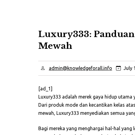
Luxury333: Panduan
Mewah
admin@knowledgeforall.info
July 
[ad_1]
Luxury333 adalah merek gaya hidup utama
Dari produk mode dan kecantikan kelas ata
mewah, Luxury333 menyediakan semua yang
Bagi mereka yang menghargai hal-hal yang l