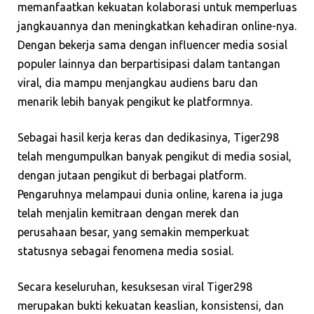
memanfaatkan kekuatan kolaborasi untuk memperluas
jangkauannya dan meningkatkan kehadiran online-nya.
Dengan bekerja sama dengan influencer media sosial
populer lainnya dan berpartisipasi dalam tantangan
viral, dia mampu menjangkau audiens baru dan
menarik lebih banyak pengikut ke platformnya.
Sebagai hasil kerja keras dan dedikasinya, Tiger298
telah mengumpulkan banyak pengikut di media sosial,
dengan jutaan pengikut di berbagai platform.
Pengaruhnya melampaui dunia online, karena ia juga
telah menjalin kemitraan dengan merek dan
perusahaan besar, yang semakin memperkuat
statusnya sebagai fenomena media sosial.
Secara keseluruhan, kesuksesan viral Tiger298
merupakan bukti kekuatan keaslian, konsistensi, dan