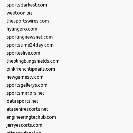
sportsdarkest.com
webtoon.biz
thesportswires.com
hyungpro.com
sportingnewsnet.com
sportstime24day.com
sporteslive.com
theblingblingshields.com
pinkfrenchtipnails.com
newgamestv.com
sportsgallerys.com
sportsmirrors.net
datasports.net
atasehirescortu.net
engineeringtechub.com
jerryescorts.com