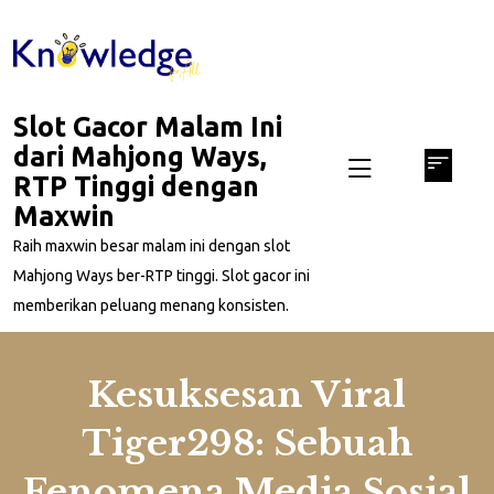
skip
to
content
Slot Gacor Malam Ini
dari Mahjong Ways,
RTP Tinggi dengan
Maxwin
Raih maxwin besar malam ini dengan slot
Mahjong Ways ber-RTP tinggi. Slot gacor ini
memberikan peluang menang konsisten.
Kesuksesan Viral
Tiger298: Sebuah
Fenomena Media Sosial