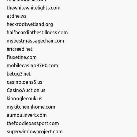
thewhitewhitelights.com
atdhe.ws
heckrodtwetland.org
halfheardinthestillness.com
mybestmassagechair.com
ericreed.net
fluxetine.com
mobilecasino8760.com
betqq3.net
casinoloans5.us
CasinoAuction.us
kipooglecouk.us
mykitchennhome.com
aumoulinvert.com
thefoodiepassport.com
superwindowproject.com