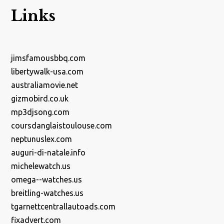
Links
jimsfamousbbq.com
libertywalk-usa.com
australiamovie.net
gizmobird.co.uk
mp3djsong.com
coursdanglaistoulouse.com
neptunuslex.com
auguri-di-natale.info
michelewatch.us
omega--watches.us
breitling-watches.us
tgarnettcentrallautoads.com
fixadvert.com