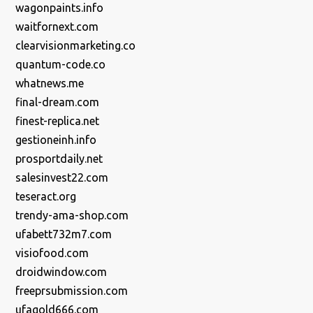
wagonpaints.info
waitfornext.com
clearvisionmarketing.co
quantum-code.co
whatnews.me
final-dream.com
finest-replica.net
gestioneinh.info
prosportdaily.net
salesinvest22.com
teseract.org
trendy-ama-shop.com
ufabett732m7.com
visiofood.com
droidwindow.com
freeprsubmission.com
ufagold666.com