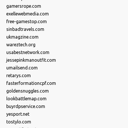
gamersrope.com
exellewebmedia.com
free-gamestop.com
sinbadtravels.com
ukmagzine.com
wareztech.org
usabestnetwork.com
jessepinkmanoutfit.com
umailsend.com
retarys.com
fasterformationcpf.com
goldensnuggles.com
lookbattlemap.com
buyrdpservice.com
yesport.net
tostylo.com