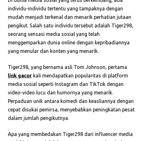
individu-individu tertentu yang tampaknya dengan
mudah menjadi terkenal dan menarik perhatian jutaan
pengikut. Salah satu individu tersebut adalah Tiger298,
seorang sensasi media sosial yang telah
menggemparkan dunia online dengan kepribadiannya
yang menular dan konten yang menarik.
Tiger298, yang bernama asli Tom Johnson, pertama
link gacor
kali mendapatkan popularitas di platform
media sosial seperti Instagram dan TikTok dengan
video-video lucu dan humornya yang menarik.
Perpaduan unik antara komedi dan keasliannya dengan
cepat disukai pemirsa, menyebabkan peningkatan pesat
dalam jumlah pengikutnya.
Apa yang membedakan Tiger298 dari influencer media