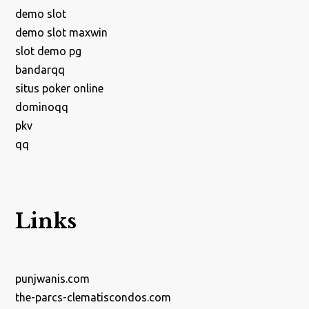
demo slot
demo slot maxwin
slot demo pg
bandarqq
situs poker online
dominoqq
pkv
qq
Links
punjwanis.com
the-parcs-clematiscondos.com