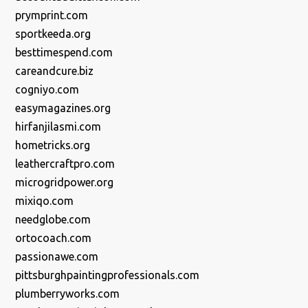
prymprint.com
sportkeeda.org
besttimespend.com
careandcure.biz
cogniyo.com
easymagazines.org
hirfanjilasmi.com
hometricks.org
leathercraftpro.com
microgridpower.org
mixiqo.com
needglobe.com
ortocoach.com
passionawe.com
pittsburghpaintingprofessionals.com
plumberryworks.com