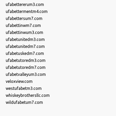
ufabettererum3.com
ufabettermentm4.com
ufabettersum7.com
ufabettinwm7.com
ufabettinwum3.com
ufabetunitedm3.com
ufabetunitedm7.com
ufabetuskedm7.com
ufabetutoredm3.com
ufabetutoredm7.com
ufabetvalleyum3.com
veloxview.com
westufabetm3.com
whiskeybrothersllc.com
wildufabetum7.com