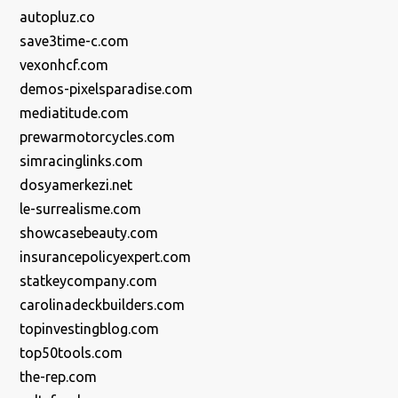
autopluz.co
save3time-c.com
vexonhcf.com
demos-pixelsparadise.com
mediatitude.com
prewarmotorcycles.com
simracinglinks.com
dosyamerkezi.net
le-surrealisme.com
showcasebeauty.com
insurancepolicyexpert.com
statkeycompany.com
carolinadeckbuilders.com
topinvestingblog.com
top50tools.com
the-rep.com