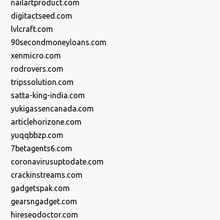
nailartproduct.com
digitactseed.com
lvlcraft.com
90secondmoneyloans.com
xenmicro.com
rodrovers.com
tripssolution.com
satta-king-india.com
yukigassencanada.com
articlehorizone.com
yuqqbbzp.com
7betagents6.com
coronavirusuptodate.com
crackinstreams.com
gadgetspak.com
gearsngadget.com
hireseodoctor.com