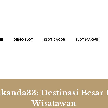
ME
DEMO SLOT
SLOT GACOR
SLOT MAXWIN
kanda33: Destinasi Besar 
Wisatawan