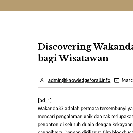
Discovering Wakanda
bagi Wisatawan
admin@knowledgeforall.info
Marc
[ad_1]
Wakanda33 adalah permata tersembunyi ya
mencari pengalaman unik dan tak terlupakan. 
penonton di seluruh dunia dengan kekayaa
canggihnya. Dengan dirilisnya film blockbu