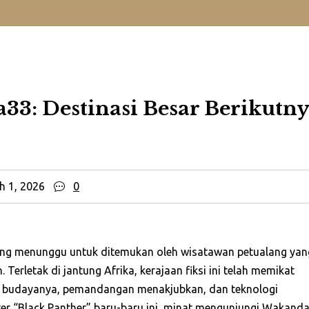
33: Destinasi Besar Berikutn
h 1, 2026
0
ng menunggu untuk ditemukan oleh wisatawan petualang yan
Terletak di jantung Afrika, kerajaan fiksi ini telah memikat
n budayanya, pemandangan menakjubkan, dan teknologi
ster “Black Panther” baru-baru ini, minat mengunjungi Wakand