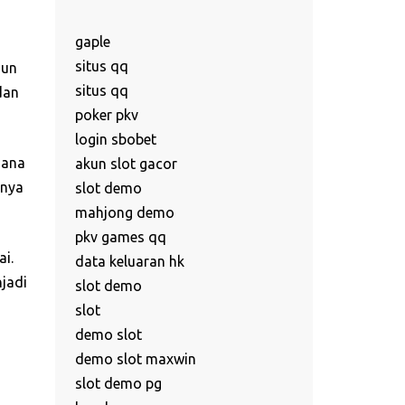
gaple
situs qq
mun
situs qq
dan
poker pkv
login sbobet
mana
akun slot gacor
gnya
slot demo
mahjong demo
pkv games qq
ai.
data keluaran hk
jadi
slot demo
slot
demo slot
demo slot maxwin
slot demo pg