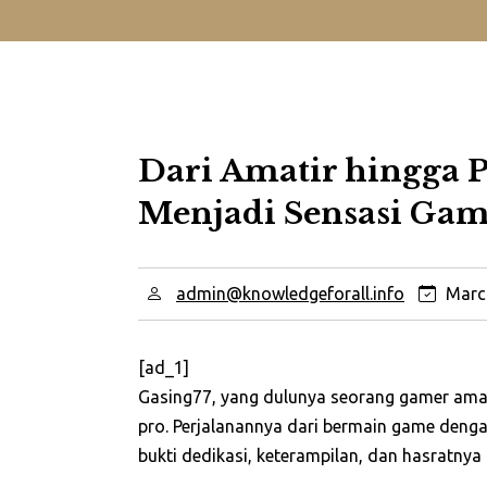
Dari Amatir hingga 
Menjadi Sensasi Ga
admin@knowledgeforall.info
Marc
[ad_1]
Gasing77, yang dulunya seorang gamer amat
pro. Perjalanannya dari bermain game deng
bukti dedikasi, keterampilan, dan hasratny