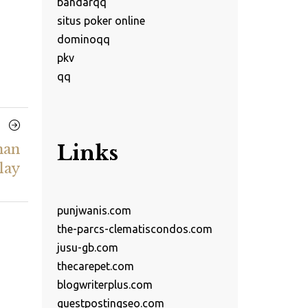
bandarqq
situs poker online
dominoqq
pkv
qq
Next
Article
Links
nan
lay
punjwanis.com
the-parcs-clematiscondos.com
jusu-gb.com
thecarepet.com
blogwriterplus.com
guestpostingseo.com