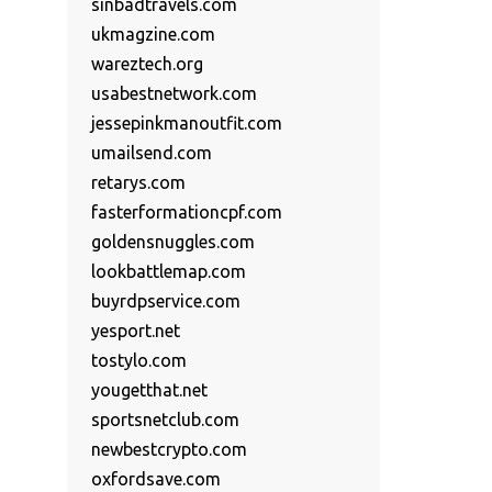
sinbadtravels.com
ukmagzine.com
wareztech.org
usabestnetwork.com
jessepinkmanoutfit.com
umailsend.com
retarys.com
fasterformationcpf.com
goldensnuggles.com
lookbattlemap.com
buyrdpservice.com
yesport.net
tostylo.com
yougetthat.net
sportsnetclub.com
newbestcrypto.com
oxfordsave.com