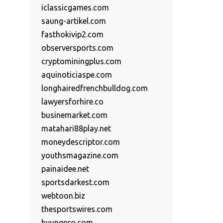
iclassicgames.com
saung-artikel.com
fasthokivip2.com
observersports.com
cryptominingplus.com
aquinoticiaspe.com
longhairedfrenchbulldog.com
lawyersforhire.co
businemarket.com
matahari88play.net
moneydescriptor.com
youthsmagazine.com
painaidee.net
sportsdarkest.com
webtoon.biz
thesportswires.com
hyungpro.com