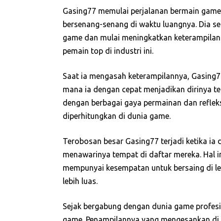
Gasing77 memulai perjalanan bermain gamen
bersenang-senang di waktu luangnya. Dia s
game dan mulai meningkatkan keterampilanny
pemain top di industri ini.
Saat ia mengasah keterampilannya, Gasing77
mana ia dengan cepat menjadikan dirinya t
dengan berbagai gaya permainan dan refle
diperhitungkan di dunia game.
Terobosan besar Gasing77 terjadi ketika ia
menawarinya tempat di daftar mereka. Hal ini
mempunyai kesempatan untuk bersaing di le
lebih luas.
Sejak bergabung dengan dunia game profesi
game. Penampilannya yang mengesankan di 