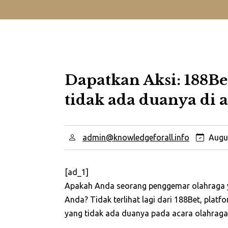
Dapatkan Aksi: 188B
tidak ada duanya di 
admin@knowledgeforall.info
Augus
[ad_1]
Apakah Anda seorang penggemar olahraga
Anda? Tidak terlihat lagi dari 188Bet, pla
yang tidak ada duanya pada acara olahraga 