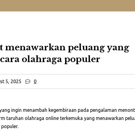
et menawarkan peluang yang
acara olahraga populer
t 5, 2025
0
 yang ingin menambah kegembiraan pada pengalaman menon
tform taruhan olahraga online terkemuka yang menawarkan pel
populer.