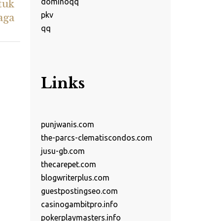
dominoqq
tuk
pkv
aga
qq
Links
punjwanis.com
the-parcs-clematiscondos.com
jusu-gb.com
thecarepet.com
blogwriterplus.com
guestpostingseo.com
casinogambitpro.info
pokerplaymasters.info