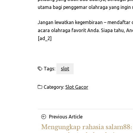
utama bagi penggemar olahraga yang ingi
Jangan lewatkan kegembiraan – mendaftar d
acara olahraga favorit Anda. Siapa tahu, 
[ad_2]
Tags:
slot
Category:
Slot Gacor
Posts
Previous
Previous Article
navigation
Article
Mengungkap rahasia salam88: