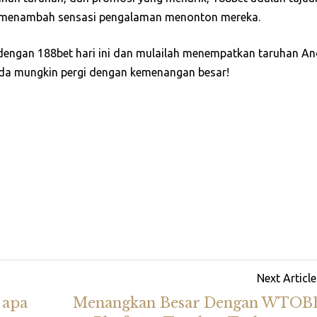
n menambah sensasi pengalaman menonton mereka.
engan 188bet hari ini dan mulailah menempatkan taruhan An
Anda mungkin pergi dengan kemenangan besar!
Next Article
 apa
Menangkan Besar Dengan WTOB