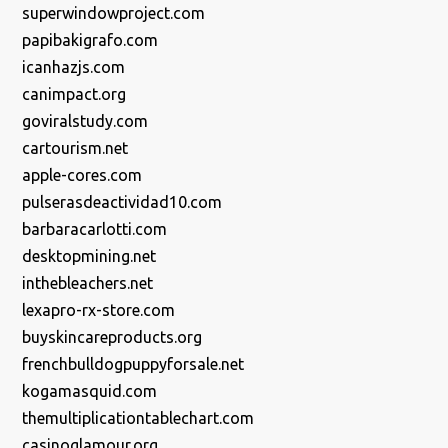
superwindowproject.com
papibakigrafo.com
icanhazjs.com
canimpact.org
goviralstudy.com
cartourism.net
apple-cores.com
pulserasdeactividad10.com
barbaracarlotti.com
desktopmining.net
inthebleachers.net
lexapro-rx-store.com
buyskincareproducts.org
frenchbulldogpuppyforsale.net
kogamasquid.com
themultiplicationtablechart.com
casinoglamour.org