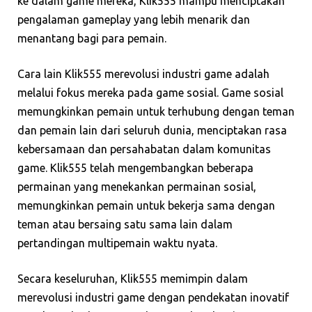
ke dalam game mereka, Klik555 mampu menciptakan
pengalaman gameplay yang lebih menarik dan
menantang bagi para pemain.
Cara lain Klik555 merevolusi industri game adalah
melalui fokus mereka pada game sosial. Game sosial
memungkinkan pemain untuk terhubung dengan teman
dan pemain lain dari seluruh dunia, menciptakan rasa
kebersamaan dan persahabatan dalam komunitas
game. Klik555 telah mengembangkan beberapa
permainan yang menekankan permainan sosial,
memungkinkan pemain untuk bekerja sama dengan
teman atau bersaing satu sama lain dalam
pertandingan multipemain waktu nyata.
Secara keseluruhan, Klik555 memimpin dalam
merevolusi industri game dengan pendekatan inovatif