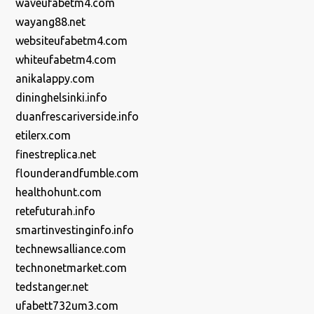
waveufabetm4.com
wayang88.net
websiteufabetm4.com
whiteufabetm4.com
anikalappy.com
dininghelsinki.info
duanfrescariverside.info
etilerx.com
finestreplica.net
flounderandfumble.com
healthohunt.com
retefuturah.info
smartinvestinginfo.info
technewsalliance.com
technonetmarket.com
tedstanger.net
ufabett732um3.com