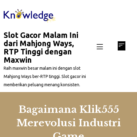
skip
to
content
Slot Gacor Malam Ini
dari Mahjong Ways,
RTP Tinggi dengan
Maxwin
Raih maxwin besar malam ini dengan slot
Mahjong Ways ber-RTP tinggi. Slot gacor ini
memberikan peluang menang konsisten.
Bagaimana Klik555
Merevolusi Industri
Game