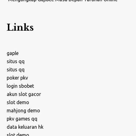
Links
gaple
situs qq
situs qq
poker pkv
login sbobet
akun slot gacor
slot demo
mahjong demo
pkv games qq
data keluaran hk
slot demo