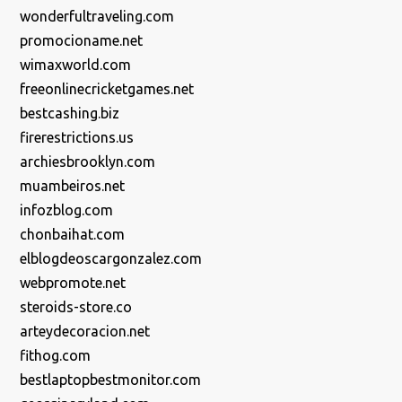
wonderfultraveling.com
promocioname.net
wimaxworld.com
freeonlinecricketgames.net
bestcashing.biz
firerestrictions.us
archiesbrooklyn.com
muambeiros.net
infozblog.com
chonbaihat.com
elblogdeoscargonzalez.com
webpromote.net
steroids-store.co
arteydecoracion.net
fithog.com
bestlaptopbestmonitor.com