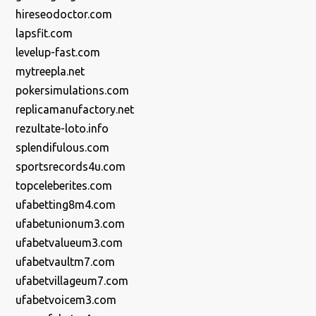
hireseodoctor.com
lapsfit.com
levelup-fast.com
mytreepla.net
pokersimulations.com
replicamanufactory.net
rezultate-loto.info
splendifulous.com
sportsrecords4u.com
topceleberites.com
ufabetting8m4.com
ufabetunionum3.com
ufabetvalueum3.com
ufabetvaultm7.com
ufabetvillageum7.com
ufabetvoicem3.com