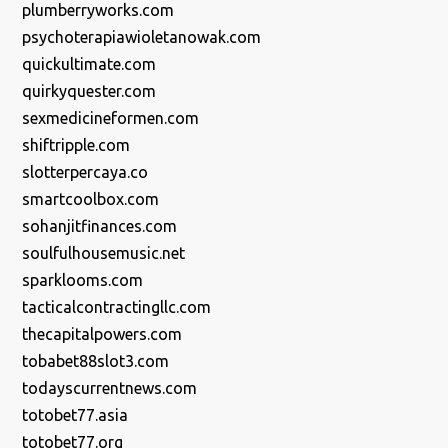
plumberryworks.com
psychoterapiawioletanowak.com
quickultimate.com
quirkyquester.com
sexmedicineformen.com
shiftripple.com
slotterpercaya.co
smartcoolbox.com
sohanjitfinances.com
soulfulhousemusic.net
sparklooms.com
tacticalcontractingllc.com
thecapitalpowers.com
tobabet88slot3.com
todayscurrentnews.com
totobet77.asia
totobet77.org