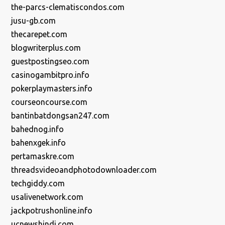
the-parcs-clematiscondos.com
jusu-gb.com
thecarepet.com
blogwriterplus.com
guestpostingseo.com
casinogambitpro.info
pokerplaymasters.info
courseoncourse.com
bantinbatdongsan247.com
bahednog.info
bahenxgek.info
pertamaskre.com
threadsvideoandphotodownloader.com
techgiddy.com
usalivenetwork.com
jackpotrushonline.info
ucnewshindi.com