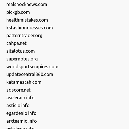
realshocknews.com
pickgb.com
healthmistakes.com
ksfashiondresses.com
patterntrader.org
cnhpa.net
sitalotus.com
supernotes.org
worldsportsempires.com
updatecentral360.com
katamastah.com
zqscore.net
aseleraio.info
asticio.info
egardenio.info
arxteamio.info
getalexio.info