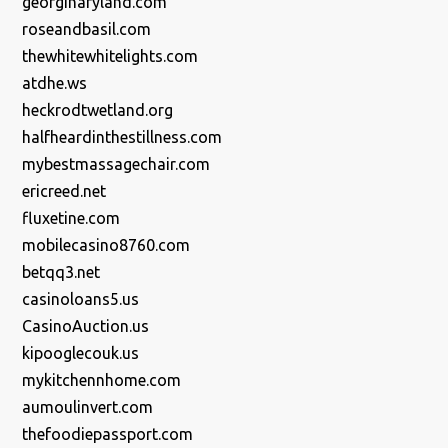
georginaryland.com
roseandbasil.com
thewhitewhitelights.com
atdhe.ws
heckrodtwetland.org
halfheardinthestillness.com
mybestmassagechair.com
ericreed.net
fluxetine.com
mobilecasino8760.com
betqq3.net
casinoloans5.us
CasinoAuction.us
kipooglecouk.us
mykitchennhome.com
aumoulinvert.com
thefoodiepassport.com