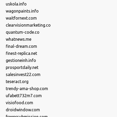
uskola.info
wagonpaints.info
waitfornext.com
clearvisionmarketing.co
quantum-code.co
whatnews.me
final-dream.com
finest-replica.net
gestioneinh.info
prosportdaily.net
salesinvest22.com
teseract.org
trendy-ama-shop.com
ufabett732m7.com
visiofood.com
droidwindow.com
freeprsubmission.com