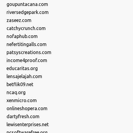
goupuntacana.com
riversedgepark.com
zaseez.com
catchycrunch.com
nofaphub.com
nefertitingalls.com
patsyscreations.com
income4proof.com
educaritas.org
lensajelajah.com
betflik09.net
ncaq.org
xenmicro.com
onlineshopera.com
dartyfresh.com
lewisenterprises.net
pcsoftwarefree.org