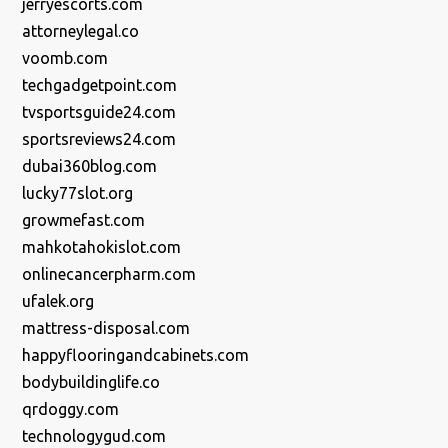
jerryescorts.com
attorneylegal.co
voomb.com
techgadgetpoint.com
tvsportsguide24.com
sportsreviews24.com
dubai360blog.com
lucky77slot.org
growmefast.com
mahkotahokislot.com
onlinecancerpharm.com
ufalek.org
mattress-disposal.com
happyflooringandcabinets.com
bodybuildinglife.co
qrdoggy.com
technologygud.com