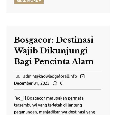
READ MORE +
Bosgacor: Destinasi
Wajib Dikunjungi
Bagi Pencinta Alam
admin@knowledgeforall.info
December 31, 2025
0
[ad_1] Bosgacor merupakan permata
tersembunyi yang terletak di jantung
pegunungan, menjadikannya destinasi yang