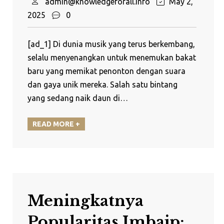
admin@knowledgeforall.info
May 2,
2025
0
[ad_1] Di dunia musik yang terus berkembang,
selalu menyenangkan untuk menemukan bakat
baru yang memikat penonton dengan suara
dan gaya unik mereka. Salah satu bintang
yang sedang naik daun di…
READ MORE +
Meningkatnya
Popularitas Imbajp: