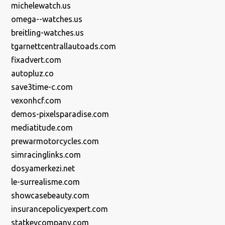
michelewatch.us
omega--watches.us
breitling-watches.us
tgarnettcentrallautoads.com
fixadvert.com
autopluz.co
save3time-c.com
vexonhcf.com
demos-pixelsparadise.com
mediatitude.com
prewarmotorcycles.com
simracinglinks.com
dosyamerkezi.net
le-surrealisme.com
showcasebeauty.com
insurancepolicyexpert.com
statkeycompany.com