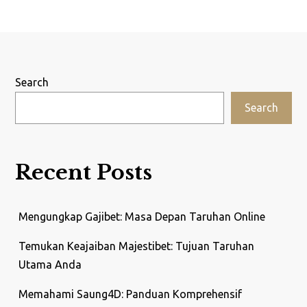
Search
Search
Recent Posts
Mengungkap Gajibet: Masa Depan Taruhan Online
Temukan Keajaiban Majestibet: Tujuan Taruhan
Utama Anda
Memahami Saung4D: Panduan Komprehensif